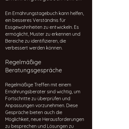
Ein Ernährungstagebuch kann helfen, 
ein besseres Verständnis für 
Essgewohnheiten zu entwickeln. Es 
ermöglicht, Muster zu erkennen und 
Bereiche zu identifizieren, die 
verbessert werden können. 
Regelmäßige 
Beratungsgespräche
Regelmäßige Treffen mit einem 
Ernährungsberater sind wichtig, um 
Fortschritte zu überprüfen und 
Anpassungen vorzunehmen. Diese 
Gespräche bieten auch die 
Möglichkeit, neue Herausforderungen 
zu besprechen und Lösungen zu 