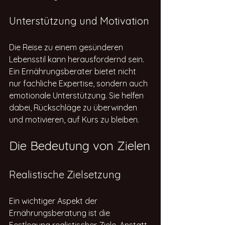
Unterstützung und Motivation
Die Reise zu einem gesünderen 
Lebensstil kann herausfordernd sein. 
Ein Ernährungsberater bietet nicht 
nur fachliche Expertise, sondern auch 
emotionale Unterstützung. Sie helfen 
dabei, Rückschläge zu überwinden 
und motivieren, auf Kurs zu bleiben. 
Die Bedeutung von Zielen
Realistische Zielsetzung
Ein wichtiger Aspekt der 
Ernährungsberatung ist die 
Festlegung realistischer Ziele. Anstatt 