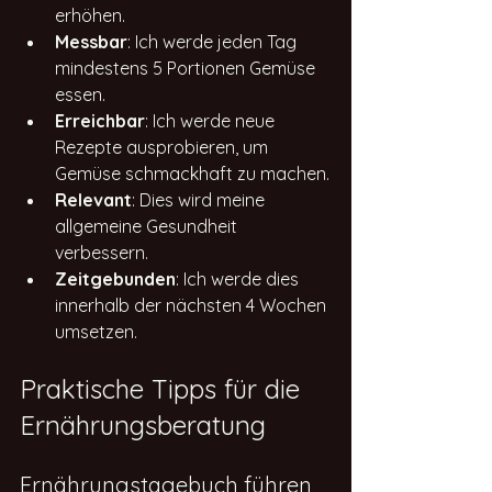
erhöhen.
Messbar
: Ich werde jeden Tag 
mindestens 5 Portionen Gemüse 
essen.
Erreichbar
: Ich werde neue 
Rezepte ausprobieren, um 
Gemüse schmackhaft zu machen.
Relevant
: Dies wird meine 
allgemeine Gesundheit 
verbessern.
Zeitgebunden
: Ich werde dies 
innerhalb der nächsten 4 Wochen 
umsetzen.
Praktische Tipps für die 
Ernährungsberatung
Ernährungstagebuch führen