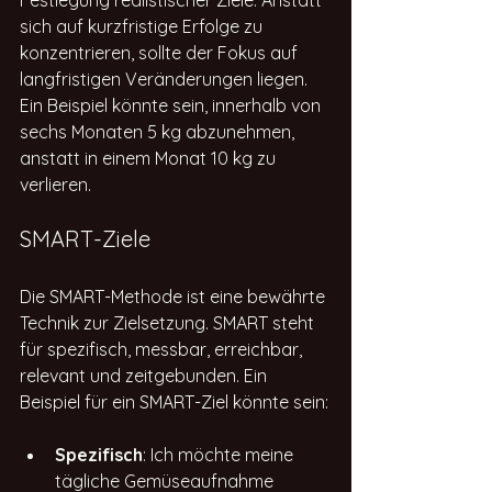
sich auf kurzfristige Erfolge zu 
konzentrieren, sollte der Fokus auf 
langfristigen Veränderungen liegen. 
Ein Beispiel könnte sein, innerhalb von 
sechs Monaten 5 kg abzunehmen, 
anstatt in einem Monat 10 kg zu 
verlieren. 
SMART-Ziele
Die SMART-Methode ist eine bewährte 
Technik zur Zielsetzung. SMART steht 
für spezifisch, messbar, erreichbar, 
relevant und zeitgebunden. Ein 
Beispiel für ein SMART-Ziel könnte sein:
Spezifisch
: Ich möchte meine 
tägliche Gemüseaufnahme 