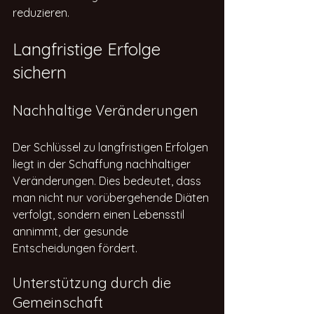
reduzieren.
Langfristige Erfolge 
sichern
Nachhaltige Veränderungen
Der Schlüssel zu langfristigen Erfolgen 
liegt in der Schaffung nachhaltiger 
Veränderungen. Dies bedeutet, dass 
man nicht nur vorübergehende Diäten 
verfolgt, sondern einen Lebensstil 
annimmt, der gesunde 
Entscheidungen fördert.
Unterstützung durch die 
Gemeinschaft