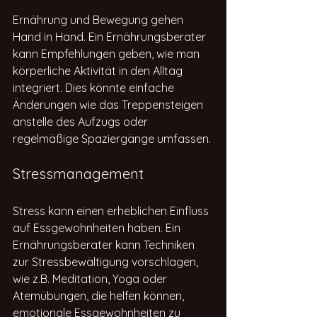
Ernährung und Bewegung gehen 
Hand in Hand. Ein Ernährungsberater 
kann Empfehlungen geben, wie man 
körperliche Aktivität in den Alltag 
integriert. Dies könnte einfache 
Änderungen wie das Treppensteigen 
anstelle des Aufzugs oder 
regelmäßige Spaziergänge umfassen.
Stressmanagement
Stress kann einen erheblichen Einfluss 
auf Essgewohnheiten haben. Ein 
Ernährungsberater kann Techniken 
zur Stressbewältigung vorschlagen, 
wie z.B. Meditation, Yoga oder 
Atemübungen, die helfen können, 
emotionale Essgewohnheiten zu 