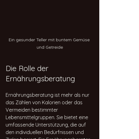
Ein gesunder Teller mit buntem Gemüse 
und Getreide
Die Rolle der 
Ernährungsberatung
Ernährungsberatung ist mehr als nur 
das Zählen von Kalorien oder das 
Vermeiden bestimmter 
Lebensmittelgruppen. Sie bietet eine 
umfassende Unterstützung, die auf 
den individuellen Bedürfnissen und 