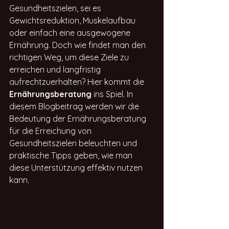
Gesundheitszielen, sei es 
Gewichtsreduktion, Muskelaufbau 
oder einfach eine ausgewogene 
Ernährung. Doch wie findet man den 
richtigen Weg, um diese Ziele zu 
erreichen und langfristig 
aufrechtzuerhalten? Hier kommt die 
Ernährungsberatung
 ins Spiel. In 
diesem Blogbeitrag werden wir die 
Bedeutung der Ernährungsberatung 
für die Erreichung von 
Gesundheitszielen beleuchten und 
praktische Tipps geben, wie man 
diese Unterstützung effektiv nutzen 
kann.