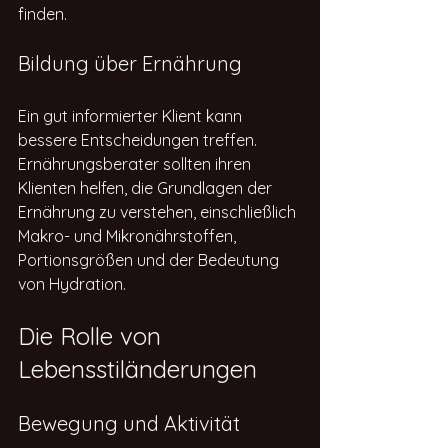
finden.
Bildung über Ernährung
Ein gut informierter Klient kann 
bessere Entscheidungen treffen. 
Ernährungsberater sollten ihren 
Klienten helfen, die Grundlagen der 
Ernährung zu verstehen, einschließlich 
Makro- und Mikronährstoffen, 
Portionsgrößen und der Bedeutung 
von Hydration.
Die Rolle von 
Lebensstiländerungen
Bewegung und Aktivität