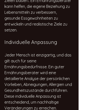
Zielen basiert. Ein Ernährungsberater 
kann helfen, die eigene Beziehung zu 
Lebensmitteln zu verbessern, 
gesunde Essgewohnheiten zu 
entwickeln und realistische Ziele zu 
setzen.
Individuelle Anpassung
Jeder Mensch ist einzigartig, und das 
gilt auch für seine 
Ernährungsbedürfnisse. Ein guter 
Ernährungsberater wird eine 
detaillierte Analyse der persönlichen 
Vorlieben, Abneigungen, Allergien und 
Gesundheitszustände durchführen. 
Diese individuelle Anpassung ist 
entscheidend, um nachhaltige 
Veränderungen zu erreichen.