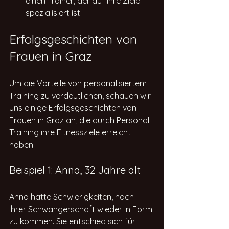
einen Trainer, der auf Ihre Ziele 
spezialisiert ist.
Erfolgsgeschichten von 
Frauen in Graz
Um die Vorteile von personalisiertem 
Training zu verdeutlichen, schauen wir 
uns einige Erfolgsgeschichten von 
Frauen in Graz an, die durch Personal 
Training ihre Fitnessziele erreicht 
haben.
Beispiel 1: Anna, 32 Jahre alt
Anna hatte Schwierigkeiten, nach 
ihrer Schwangerschaft wieder in Form 
zu kommen. Sie entschied sich für 