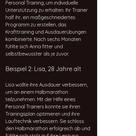
Personal Training, um individuelle 
Unterstützung zu erhalten. Ihr Trainer 
half ihr, ein maßgeschneidertes 
Programm zu erstellen, das 
Krafttraining und Ausdauerübungen 
kombinierte. Nach sechs Monaten 
fühlte sich Anna fitter und 
selbstbewusster als je zuvor.
Beispiel 2: Lisa, 28 Jahre alt
Lisa wollte ihre Ausdauer verbessern, 
um an einem Halbmarathon 
teilzunehmen. Mit der Hilfe eines 
Personal Trainers konnte sie ihren 
Trainingsplan optimieren und ihre 
Lauftechnik verbessern. Sie schloss 
den Halbmarathon erfolgreich ab und 
fühlte sich stolz auf ihre Leistung.