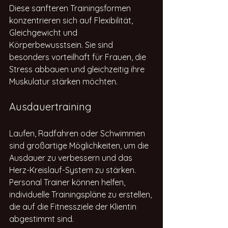
Diese sanfteren Trainingsformen 
konzentrieren sich auf Flexibilität, 
Gleichgewicht und 
Körperbewusstsein. Sie sind 
besonders vorteilhaft für Frauen, die 
Stress abbauen und gleichzeitig ihre 
Muskulatur stärken möchten.
Ausdauertraining
Laufen, Radfahren oder Schwimmen 
sind großartige Möglichkeiten, um die 
Ausdauer zu verbessern und das 
Herz-Kreislauf-System zu stärken. 
Personal Trainer können helfen, 
individuelle Trainingspläne zu erstellen, 
die auf die Fitnessziele der Klientin 
abgestimmt sind.