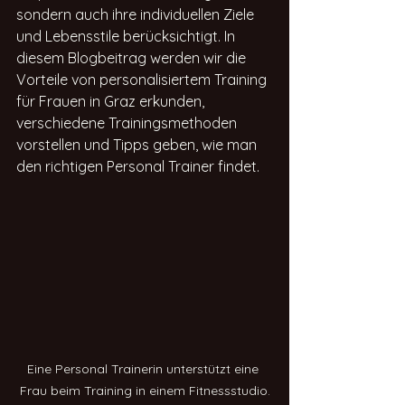
sondern auch ihre individuellen Ziele 
und Lebensstile berücksichtigt. In 
diesem Blogbeitrag werden wir die 
Vorteile von personalisiertem Training 
für Frauen in Graz erkunden, 
verschiedene Trainingsmethoden 
vorstellen und Tipps geben, wie man 
den richtigen Personal Trainer findet.
Eine Personal Trainerin unterstützt eine 
Frau beim Training in einem Fitnessstudio.