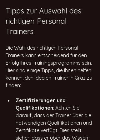
Tipps zur Auswahl des 
richtigen Personal 
Trainers
Die Wahl des richtigen Personal 
Trainers kann entscheidend für den 
Erfolg Ihres Trainingsprogramms sein. 
Hier sind einige Tipps, die Ihnen helfen 
können, den idealen Trainer in Graz zu 
finden:
Zertifizierungen und 
Qualifikationen
: Achten Sie 
darauf, dass der Trainer über die 
notwendigen Qualifikationen und 
Zertifikate verfügt. Dies stellt 
sicher, dass er über das Wissen 