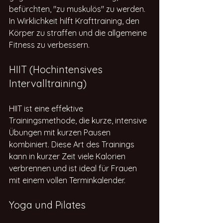
befürchten, "zu muskulös" zu werden. 
In Wirklichkeit hilft Krafttraining, den 
Körper zu straffen und die allgemeine 
Fitness zu verbessern.
HIIT (Hochintensives 
Intervalltraining)
HIIT ist eine effektive 
Trainingsmethode, die kurze, intensive 
Übungen mit kurzen Pausen 
kombiniert. Diese Art des Trainings 
kann in kurzer Zeit viele Kalorien 
verbrennen und ist ideal für Frauen 
mit einem vollen Terminkalender.
Yoga und Pilates