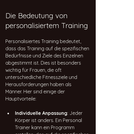
Die Bedeutung von 
personalisiertem Training
Personalisiertes Training bedeutet, 
dass das Training auf die spezifischen 
Bedürfnisse und Ziele des Einzelnen 
abgestimmt ist. Dies ist besonders 
wichtig für Frauen, die oft 
unterschiedliche Fitnessziele und 
Herausforderungen haben als 
Männer. Hier sind einige der 
Hauptvorteile:
Individuelle Anpassung
: Jeder 
Körper ist anders. Ein Personal 
Trainer kann ein Programm 