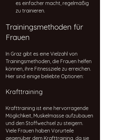
es einfacher macht, regelmäßig 
zu trainieren.
Trainingsmethoden für 
Frauen
In Graz gibt es eine Vielzahl von 
Trainingsmethoden, die Frauen helfen 
können, ihre Fitnessziele zu erreichen. 
Hier sind einige beliebte Optionen:
Krafttraining
Krafttraining ist eine hervorragende 
Möglichkeit, Muskelmasse aufzubauen 
und den Stoffwechsel zu steigern. 
Viele Frauen haben Vorurteile 
gegenüber dem Krafttraining, da sie 