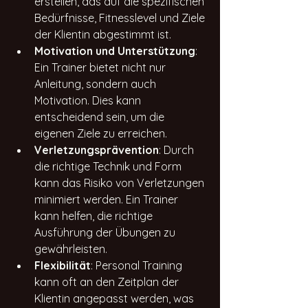
erstellen, das auf die spezifischen 
Bedürfnisse, Fitnesslevel und Ziele 
der Klientin abgestimmt ist.
Motivation und Unterstützung
: 
Ein Trainer bietet nicht nur 
Anleitung, sondern auch 
Motivation. Dies kann 
entscheidend sein, um die 
eigenen Ziele zu erreichen.
Verletzungsprävention
: Durch 
die richtige Technik und Form 
kann das Risiko von Verletzungen 
minimiert werden. Ein Trainer 
kann helfen, die richtige 
Ausführung der Übungen zu 
gewährleisten.
Flexibilität
: Personal Training 
kann oft an den Zeitplan der 
Klientin angepasst werden, was 