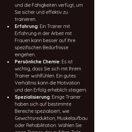
und die Fähigkeiten verfügt, um 
Sie sicher und effektiv zu 
trainieren.
Erfahrung
: Ein Trainer mit 
Erfahrung in der Arbeit mit 
Frauen kann besser auf Ihre 
spezifischen Bedürfnisse 
eingehen.
Persönliche Chemie
: Es ist 
wichtig, dass Sie sich mit Ihrem 
Trainer wohlfühlen. Ein gutes 
Verhältnis kann die Motivation 
und den Erfolg erheblich steigern.
Spezialisierung
: Einige Trainer 
haben sich auf bestimmte 
Bereiche spezialisiert, wie 
Gewichtsreduktion, Muskelaufbau 
oder Rehabilitation. Wählen Sie 